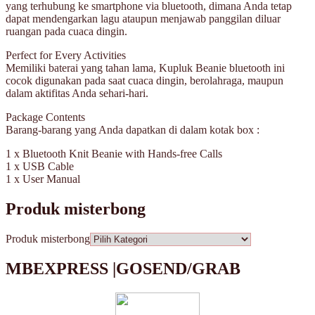
yang terhubung ke smartphone via bluetooth, dimana Anda tetap
dapat mendengarkan lagu ataupun menjawab panggilan diluar
ruangan pada cuaca dingin.
Perfect for Every Activities
Memiliki baterai yang tahan lama, Kupluk Beanie bluetooth ini
cocok digunakan pada saat cuaca dingin, berolahraga, maupun
dalam aktifitas Anda sehari-hari.
Package Contents
Barang-barang yang Anda dapatkan di dalam kotak box :
1 x Bluetooth Knit Beanie with Hands-free Calls
1 x USB Cable
1 x User Manual
Produk misterbong
Produk misterbong
MBEXPRESS |GOSEND/GRAB