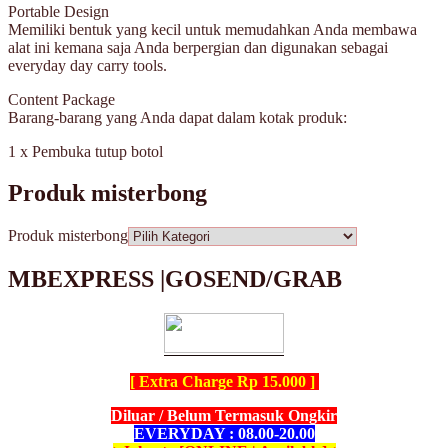
Portable Design
Memiliki bentuk yang kecil untuk memudahkan Anda membawa
alat ini kemana saja Anda berpergian dan digunakan sebagai
everyday day carry tools.
Content Package
Barang-barang yang Anda dapat dalam kotak produk:
1 x Pembuka tutup botol
Produk misterbong
Produk misterbong
MBEXPRESS |GOSEND/GRAB
[ Extra Charge Rp 15.000 ]
Diluar / Belum Termasuk Ongkir
EVERYDAY : 08.00-20.00