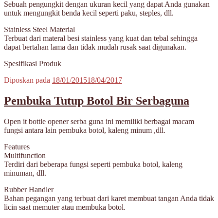
Sebuah pengungkit dengan ukuran kecil yang dapat Anda gunakan
untuk mengungkit benda kecil seperti paku, steples, dll.
Stainless Steel Material
Terbuat dari materal besi stainless yang kuat dan tebal sehingga
dapat bertahan lama dan tidak mudah rusak saat digunakan.
Spesifikasi Produk
Diposkan pada
18/01/2015
18/04/2017
Pembuka Tutup Botol Bir Serbaguna
Open it bottle opener serba guna ini memiliki berbagai macam
fungsi antara lain pembuka botol, kaleng minum ,dll.
Features
Multifunction
Terdiri dari beberapa fungsi seperti pembuka botol, kaleng
minuman, dll.
Rubber Handler
Bahan pegangan yang terbuat dari karet membuat tangan Anda tidak
licin saat memuter atau membuka botol.