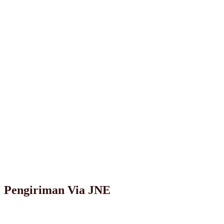
Pengiriman Via JNE