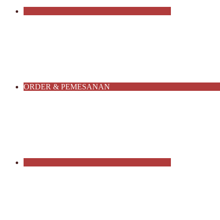
ORDER & PEMESANAN