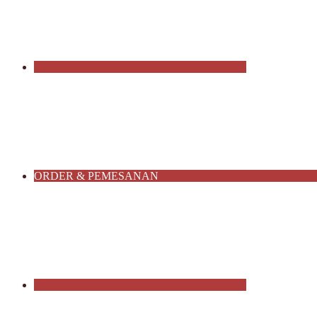
ORDER & PEMESANAN