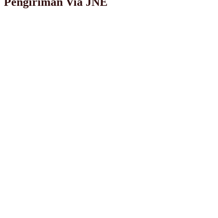
Pengiriman Via JNE