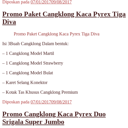
Diposkan pada
07/01/2017
09/08/2017
Promo Paket Cangklong Kaca Pyrex Tiga
Diva
Promo Paket Cangklong Kaca Pyrex Tiga Diva
Isi 3Buah Cangklong Dalam bentuk:
– 1 Cangklong Model Martil
– 1 Cangklong Model Strawberry
– 1 Cangklong Model Bulat
– Karet Selang Konektor
– Kotak Tas Khusus Cangklong Premium
Diposkan pada
07/01/2017
09/08/2017
Promo Cangklong Kaca Pyrex Duo
Srigala Super Jumbo