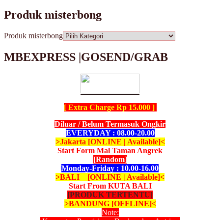
Produk misterbong
Produk misterbong
MBEXPRESS |GOSEND/GRAB
[ Extra Charge Rp 15.000 ]
Diluar / Belum Termasuk Ongkir
EVERYDAY : 08.00-20.00
>Jakarta [ONLINE | Available]<
Start Form Mal Taman Angrek
[Random]
Monday-Friday : 10.00-16.00
>BALI [ONLINE | Available]<
Start From KUTA BALI
[PRODUK TERTENTU]
>BANDUNG [OFFLINE]<
Note: