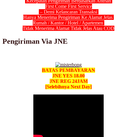
Kecepatan Pengiriman Berdasarkan Antrian
First Come First Service
– Demi Kelancaran Transaksi
Hanya Menerima Pengiriman Ke Alamat Jelas
Rumah / Kantor / Hotel / Apartemen
Tidak Menerima Alamat Tidak Jelas Atau COD
Pengiriman Via JNE
BATAS PEMBAYARAN
JNE YES 18.00
JNE REG 24JAM
[Selebihnya Next Day]