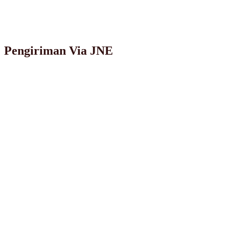
Pengiriman Via JNE