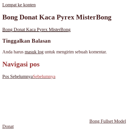
Lompat ke konten
MisterBong | www.misterbong.net | Specialist Penjualan Bong Dan
misterbong | Distributor Specialist Penjualan Bong Kaca Pyrex Dan
Bong Donat Kaca Pyrex MisterBong
Cangklong Kaca Pyrex
Cangklong Kaca Pyrex Terpopuler Terlengkap Terpercaya No 1 Di
Asia | melayani Grosir Dan Eceran | Resseler Dan Agent Welcome |
Bong Donat Kaca Pyrex MisterBong
produk misterbong | bong | bong kaca | bong kaca pyrex | bong online
| jual bong online | jual bong terpercaya | jual bong aman | jual bong
Tinggalkan Balasan
kaca murah | jual kaca pyrex | beli bong | beli bong kaca | beli bong
kaca pyrex | cangklong | cangklong kaca pyrex | jual cangklong |
cangklong online | cangklong kaca | kaca pyrex | hookah | waterpipes
Anda harus
masuk log
untuk mengirim sebuah komentar.
| pipes | pyrex glass | kaca pyrex | pirek | paca pirek | pipet | pipet kaca
| pipet amoxan | jual pipet kaca | jual pipet online | timbangan |
Navigasi pos
timbangan digital | timbangan emas | scale | timbangan berlian |
Pos Sebelumnya
Sebelumnya
Bong Fullset Model
Donat