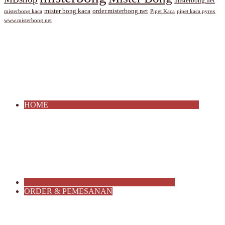
misterbong.net
mister bong kaca
order.misterbong.net
misterbong kaca
Pipet Kaca
pipet kaca pyrex
www.misterbong.net
HOME
ORDER & PEMESANAN