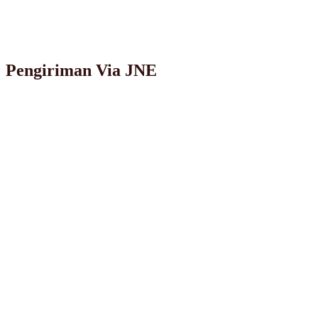
Pengiriman Via JNE