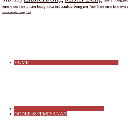
misterbong.net
mister bong kaca
order.misterbong.net
misterbong kaca
Pipet Kaca
pipet kaca pyrex
www.misterbong.net
HOME
ORDER & PEMESANAN