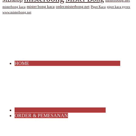
misterbong.net
mister bong kaca
order.misterbong.net
misterbong kaca
Pipet Kaca
pipet kaca pyrex
www.misterbong.net
HOME
ORDER & PEMESANAN