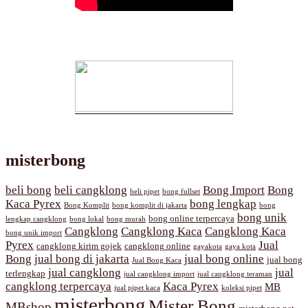
misterbong
beli bong
beli cangklong
Bong Import
Bong
beli pipet
bong fullset
Kaca Pyrex
bong lengkap
Bong Komplit
bong komplit di jakarta
bong
bong unik
bong online terpercaya
lengkap cangklong
bong lokal
bong murah
Cangklong
Cangklong Kaca
Cangklong Kaca
bong unik import
Pyrex
Jual
cangklong kirim gojek
cangklong online
gayakota
gaya kota
Bong
jual bong di jakarta
jual bong online
jual bong
Jual Bong Kaca
jual cangklong
jual
terlengkap
jual cangklong import
jual cangklong teraman
cangklong terpercaya
Kaca Pyrex
MB
jual pipet kaca
koleksi pipet
misterbong
Mister Bong
MBshop