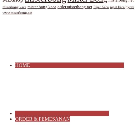
misterbong.net
mister bong kaca
order.misterbong.net
misterbong kaca
Pipet Kaca
pipet kaca pyrex
www.misterbong.net
HOME
ORDER & PEMESANAN