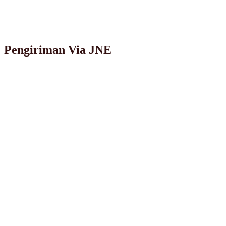
Pengiriman Via JNE