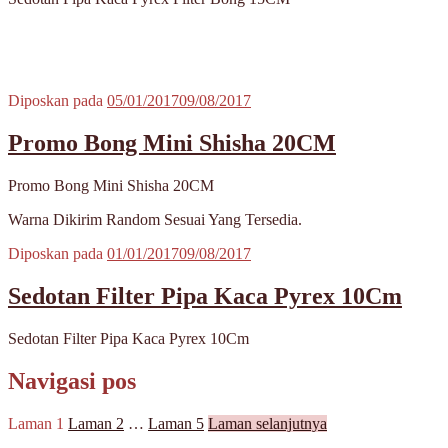
Diposkan pada
05/01/2017
09/08/2017
Promo Bong Mini Shisha 20CM
Promo Bong Mini Shisha 20CM
Warna Dikirim Random Sesuai Yang Tersedia.
Diposkan pada
01/01/2017
09/08/2017
Sedotan Filter Pipa Kaca Pyrex 10Cm
Sedotan Filter Pipa Kaca Pyrex 10Cm
Navigasi pos
Laman
1
Laman
2
…
Laman
5
Laman selanjutnya