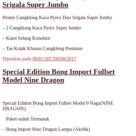
Srigala Super Jumbo
Promo Cangklong Kaca Pyrex Duo Srigala Super Jumbo
– 2 Cangklong Kaca Pyrex Super Jumbo
– Karet Selang Konektor
– Tas Kotak Khusus Cangklong Premium
Diposkan pada
06/01/2017
09/08/2017
Special Edition Bong Import Fullset
Model Nine Dragon
Special Edition Bong Import Fullset Model 9 Naga(NINE
DRAGON)
Paket sudah Termasuk
– Bong Import Nine Dragon Lampu (Akrilik)