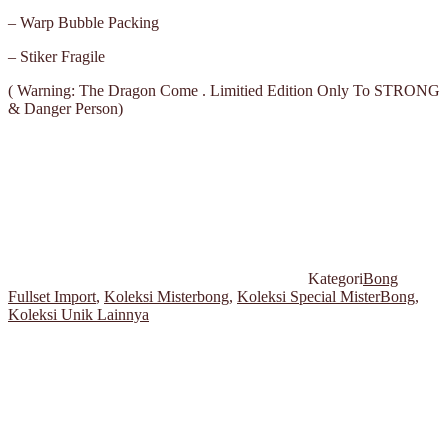
– Warp Bubble Packing
– Stiker Fragile
( Warning: The Dragon Come . Limitied Edition Only To STRONG
& Danger Person)
Kategori
Bong
Fullset Import
,
Koleksi Misterbong
,
Koleksi Special MisterBong
,
Koleksi Unik Lainnya