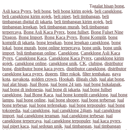
Tag
alat hisap bong
,
Asli kaca Pyrex
,
beli bong
,
beli bong kirim gojek
,
beli cangklong
,
beli cangklong kirim gojek
,
beli pipet
,
beli timbangan
,
beli
timbangan digital di jakarta
,
beli timbangan kirim gojek
,
beli
timbangan lengkap
,
beli timbangan murah
,
beli timbangan
terpercaya
,
Bong Asli Kaca Pyrex
,
bong fullset
,
Bong Fulset Nine
Dragon
,
Bong Import
,
Bong Kaca Pyrex
,
Bong Komplit
,
bong
komplit di jakarta
,
bong lengkap
,
bong lengkap cangklong
,
bong
lokal
,
bong murah
,
bong online terpercaya
,
bong unik
,
bong unik
import
,
bsli timbangan online
,
Cangklong
,
Cangklong Asli Kaca
Pyrex
,
Cangklong Kaca
,
Cangklong Kaca Pyrex
,
cangklong kirim
gojek
,
cangklong online
,
cangklong unik
,
CK
,
clubing
,
distributor
bong
,
distributor bong kaca pyrex
,
distributor cangklong
,
distributor
cangklong kaca pyrex
,
dugem
,
filter rokok
,
filter tembakau
,
gaya
kota
,
gayakota
,
golden crown
,
Hookah
,
illigals club
,
jual alat bong
,
jual alat hisap
,
Jual Bong
,
jual bong 24 jam
,
jual bong bukalapak
,
jual bong di indonesia
,
jual bong di jakarta
,
jual bong fullset
cangklong
,
Jual Bong Kaca
,
jual bong komplit cangklong
,
jual bong
lampu
,
jual bong online
,
jual bong shopee
,
jual bong terbersar
,
jual
bong terbesar
,
jual bong terlengkap
,
jual bong terpopuler
,
jual bong
tokopedia
,
jual cangklong
,
jual cangklong 24jam
,
jual cangklong
import
,
jual cangklong teraman
,
jual cangklong terbesar
,
jual
cangklong terpercaya
,
jual cangklong terpopuler
,
jual kaca pyrex
,
jual pipet kaca
,
jual sedotan unik
,
jual timbangan
,
jual timbangan