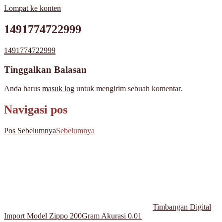
Lompat ke konten
MisterBong | www.misterbong.net | Specialist Penjualan Bong Dan
misterbong | Distributor Specialist Penjualan Bong Kaca Pyrex Dan
1491774722999
Cangklong Kaca Pyrex
Cangklong Kaca Pyrex Terpopuler Terlengkap Terpercaya No 1 Di
Asia | melayani Grosir Dan Eceran | Resseler Dan Agent Welcome |
1491774722999
produk misterbong | bong | bong kaca | bong kaca pyrex | bong online
| jual bong online | jual bong terpercaya | jual bong aman | jual bong
Tinggalkan Balasan
kaca murah | jual kaca pyrex | beli bong | beli bong kaca | beli bong
kaca pyrex | cangklong | cangklong kaca pyrex | jual cangklong |
cangklong online | cangklong kaca | kaca pyrex | hookah | waterpipes
Anda harus
masuk log
untuk mengirim sebuah komentar.
| pipes | pyrex glass | kaca pyrex | pirek | paca pirek | pipet | pipet kaca
| pipet amoxan | jual pipet kaca | jual pipet online | timbangan |
Navigasi pos
timbangan digital | timbangan emas | scale | timbangan berlian |
Pos Sebelumnya
Sebelumnya
Timbangan Digital
Import Model Zippo 200Gram Akurasi 0.01