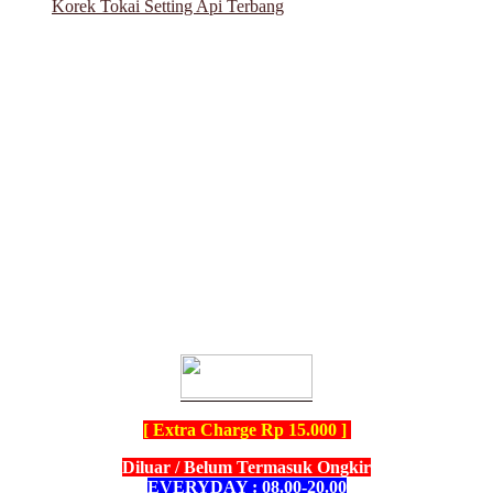
Korek Tokai Setting Api Terbang
[ Extra Charge Rp 15.000 ]
Diluar / Belum Termasuk Ongkir
EVERYDAY : 08.00-20.00