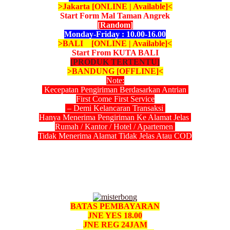
>Jakarta [ONLINE | Available]<
Start Form Mal Taman Angrek
[Random]
Monday-Friday : 10.00-16.00
>BALI [ONLINE | Available]<
Start From KUTA BALI
[PRODUK TERTENTU]
>BANDUNG [OFFLINE]<
Note:
Kecepatan Pengiriman Berdasarkan Antrian
First Come First Service
– Demi Kelancaran Transaksi
Hanya Menerima Pengiriman Ke Alamat Jelas
Rumah / Kantor / Hotel / Apartemen
Tidak Menerima Alamat Tidak Jelas Atau COD
BATAS PEMBAYARAN
JNE YES 18.00
JNE REG 24JAM