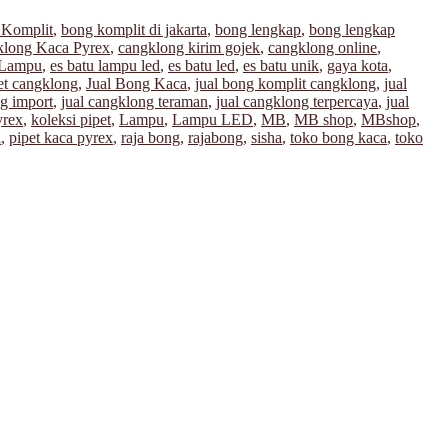
Komplit
,
bong komplit di jakarta
,
bong lengkap
,
bong lengkap
long Kaca Pyrex
,
cangklong kirim gojek
,
cangklong online
,
 Lampu
,
es batu lampu led
,
es batu led
,
es batu unik
,
gaya kota
,
set cangklong
,
Jual Bong Kaca
,
jual bong komplit cangklong
,
jual
ng import
,
jual cangklong teraman
,
jual cangklong terpercaya
,
jual
yrex
,
koleksi pipet
,
Lampu
,
Lampu LED
,
MB
,
MB shop
,
MBshop
,
a
,
pipet kaca pyrex
,
raja bong
,
rajabong
,
sisha
,
toko bong kaca
,
toko