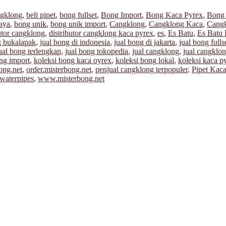
ngklong
,
beli pipet
,
bong fullset
,
Bong Import
,
Bong Kaca Pyrex
,
Bong 
caya
,
bong unik
,
bong unik import
,
Cangklong
,
Cangklong Kaca
,
Cangk
utor cangklong
,
distributor cangklong kaca pyrex
,
es
,
Es Batu
,
Es Batu
g bukalapak
,
jual bong di indonesia
,
jual bong di jakarta
,
jual bong full
ual bong terlengkap
,
jual bong tokopedia
,
jual cangklong
,
jual cangklo
ng import
,
koleksi bong kaca oyrex
,
koleksi bong lokal
,
koleksi kaca p
ong.net
,
order.misterbong.net
,
penjual cangklong terpopuler
,
Pipet Kac
waterpipes
,
www.misterbong.net