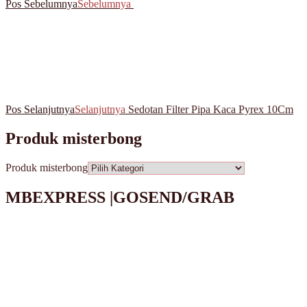
Pos Sebelumnya
Sebelumnya
Pos Selanjutnya
Selanjutnya
Sedotan Filter Pipa Kaca Pyrex 10Cm
Produk misterbong
Produk misterbong
MBEXPRESS |GOSEND/GRAB