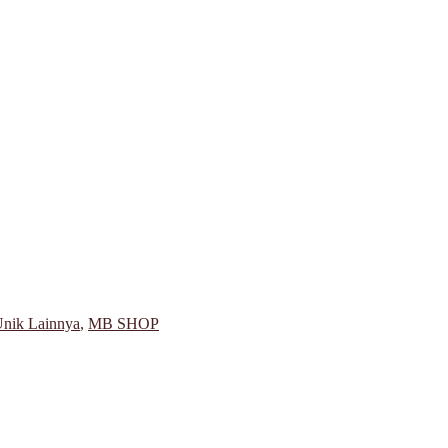
 | melayani Grosir Dan Eceran | Resseler Dan Agent Welcome | produk
 | jual kaca pyrex | beli bong | beli bong kaca | beli bong kaca pyrex |
 kaca pyrex | pirek | paca pirek | pipet | pipet kaca | pipet amoxan |
Unik Lainnya
,
MB SHOP