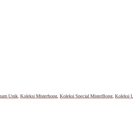
Cangklong Kaca Pyrex
 Cangklong Kaca Pyrex Terpopuler Terlengkap Terpercaya No 1 Di Asia
ng online | jual bong terpercaya | jual bong aman | jual bong kaca murah
cangklong kaca | kaca pyrex | hookah | waterpipes | pipes | pyrex glass |
bangan emas | scale | timbangan berlian |
gam Unik
,
Koleksi Misterbong
,
Koleksi Special MisterBong
,
Koleksi 