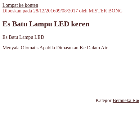
Lompat ke konten
Diposkan pada
28/12/2016
09/08/2017
oleh
MISTER BONG
MisterBong | www.misterbong.net | Specialist Penjualan Bong Dan 
misterbong | Distributor Specialist Penjualan Bong Kaca Pyrex Dan
misterbong | bong | bong kaca | bong kaca pyrex | bong online | jual bo
Es Batu Lampu LED keren
cangklong | cangklong kaca pyrex | jual cangklong | cangklong online | 
jual pipet kaca | jual pipet online | timbangan | timbangan digital | tim
Es Batu Lampu LED
Menyala Otomatis Apabila Dimasukan Ke Dalam Air
Kategori
Beraneka Ra