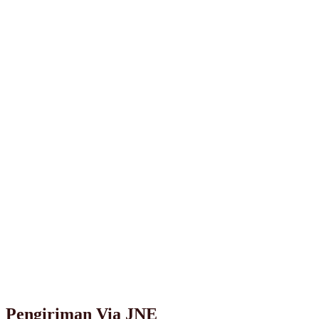
Pengiriman Via JNE