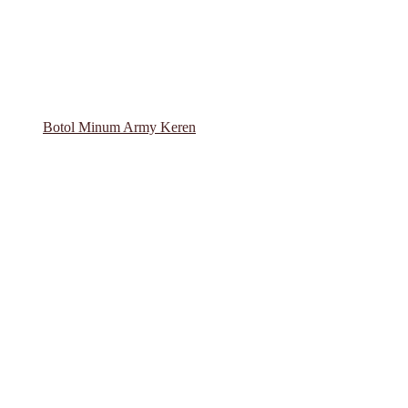
Botol Minum Army Keren