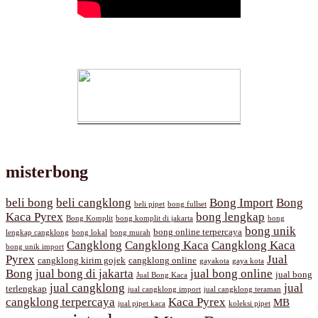
misterbong
beli bong
beli cangklong
Bong Import
Bong
beli pipet
bong fullset
Kaca Pyrex
bong lengkap
Bong Komplit
bong komplit di jakarta
bong
bong unik
bong online terpercaya
lengkap cangklong
bong lokal
bong murah
Cangklong
Cangklong Kaca
Cangklong Kaca
bong unik import
Pyrex
Jual
cangklong kirim gojek
cangklong online
gayakota
gaya kota
Bong
jual bong di jakarta
jual bong online
jual bong
Jual Bong Kaca
jual cangklong
jual
terlengkap
jual cangklong import
jual cangklong teraman
cangklong terpercaya
Kaca Pyrex
MB
jual pipet kaca
koleksi pipet