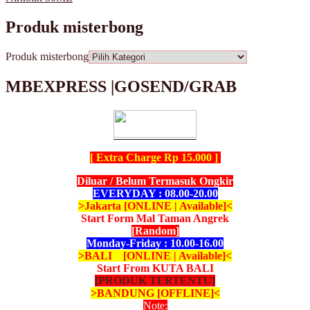
Produk misterbong
Produk misterbong
MBEXPRESS |GOSEND/GRAB
[ Extra Charge Rp 15.000 ]
Diluar / Belum Termasuk Ongkir
EVERYDAY : 08.00-20.00
>Jakarta [ONLINE | Available]<
Start Form Mal Taman Angrek
[Random]
Monday-Friday : 10.00-16.00
>BALI [ONLINE | Available]<
Start From KUTA BALI
[PRODUK TERTENTU]
>BANDUNG [OFFLINE]<
Note: