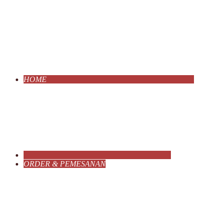
HOME
ORDER & PEMESANAN