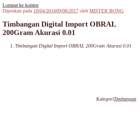
Lompat ke konten
Diposkan pada
10/04/2016
09/08/2017
oleh
MISTER BONG
MisterBong | www.misterbong.net | Specialist Penjualan Bong Dan
misterbong | Distributor Specialist Penjualan Bong Kaca Pyrex Dan
Cangklong Kaca Pyrex
Cangklong Kaca Pyrex Terpopuler Terlengkap Terpercaya No 1 Di
Timbangan Digital Import OBRAL
Asia | melayani Grosir Dan Eceran | Resseler Dan Agent Welcome |
200Gram Akurasi 0.01
produk misterbong | bong | bong kaca | bong kaca pyrex | bong online
| jual bong online | jual bong terpercaya | jual bong aman | jual bong
kaca murah | jual kaca pyrex | beli bong | beli bong kaca | beli bong
Timbangan Digital Import OBRAL 200Gram Akurasi 0.01
kaca pyrex | cangklong | cangklong kaca pyrex | jual cangklong |
cangklong online | cangklong kaca | kaca pyrex | hookah | waterpipes
| pipes | pyrex glass | kaca pyrex | pirek | paca pirek | pipet | pipet kaca
| pipet amoxan | jual pipet kaca | jual pipet online | timbangan |
timbangan digital | timbangan emas | scale | timbangan berlian |
Kategori
Timbangan