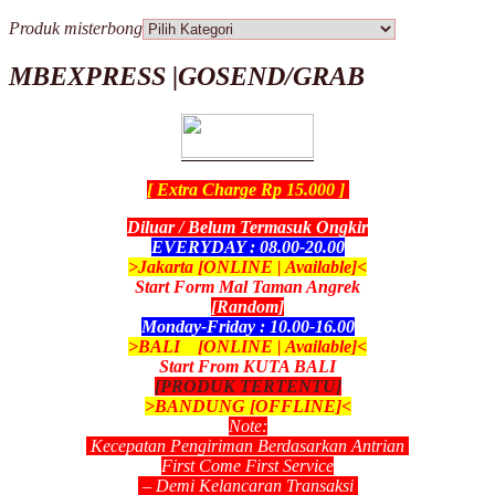
Produk misterbong
MBEXPRESS |GOSEND/GRAB
[ Extra Charge Rp 15.000 ]
Diluar / Belum Termasuk Ongkir
EVERYDAY : 08.00-20.00
>Jakarta [ONLINE | Available]<
Start Form Mal Taman Angrek
[Random]
Monday-Friday : 10.00-16.00
>BALI [ONLINE | Available]<
Start From KUTA BALI
[PRODUK TERTENTU]
>BANDUNG [OFFLINE]<
Note:
Kecepatan Pengiriman Berdasarkan Antrian
First Come First Service
– Demi Kelancaran Transaksi